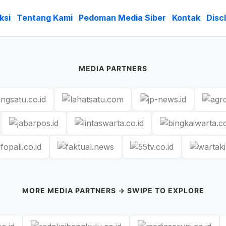
ksi
Tentang Kami
Pedoman Media Siber
Kontak
Disc
MEDIA PARTNERS
MORE MEDIA PARTNERS → SWIPE TO EXPLORE