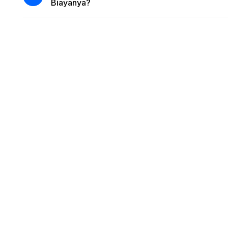
Biayanya?