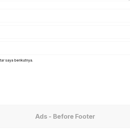
ar saya berikutnya.
Ads - Before Footer