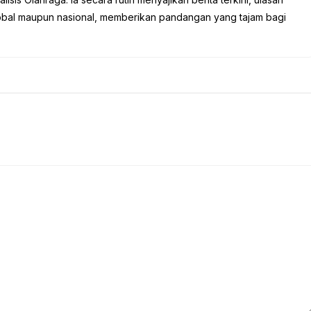
global maupun nasional, memberikan pandangan yang tajam bagi