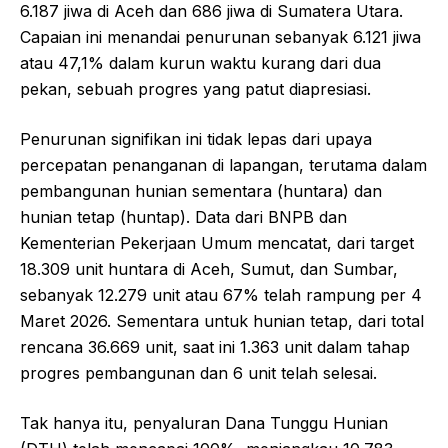
6.187 jiwa di Aceh dan 686 jiwa di Sumatera Utara.
Capaian ini menandai penurunan sebanyak 6.121 jiwa
atau 47,1% dalam kurun waktu kurang dari dua
pekan, sebuah progres yang patut diapresiasi.
Penurunan signifikan ini tidak lepas dari upaya
percepatan penanganan di lapangan, terutama dalam
pembangunan hunian sementara (huntara) dan
hunian tetap (huntap). Data dari BNPB dan
Kementerian Pekerjaan Umum mencatat, dari target
18.309 unit huntara di Aceh, Sumut, dan Sumbar,
sebanyak 12.279 unit atau 67% telah rampung per 4
Maret 2026. Sementara untuk hunian tetap, dari total
rencana 36.669 unit, saat ini 1.363 unit dalam tahap
progres pembangunan dan 6 unit telah selesai.
Tak hanya itu, penyaluran Dana Tunggu Hunian