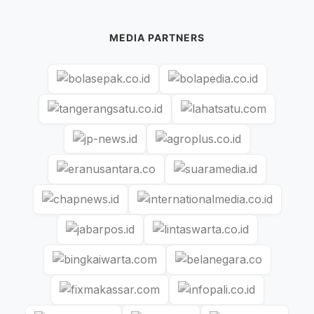
MEDIA PARTNERS