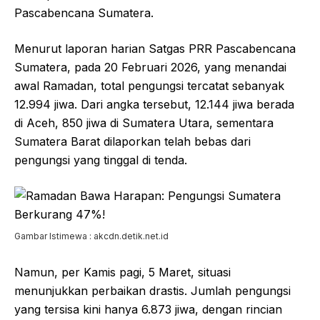
Pascabencana Sumatera.
Menurut laporan harian Satgas PRR Pascabencana
Sumatera, pada 20 Februari 2026, yang menandai
awal Ramadan, total pengungsi tercatat sebanyak
12.994 jiwa. Dari angka tersebut, 12.144 jiwa berada
di Aceh, 850 jiwa di Sumatera Utara, sementara
Sumatera Barat dilaporkan telah bebas dari
pengungsi yang tinggal di tenda.
Gambar Istimewa : akcdn.detik.net.id
Namun, per Kamis pagi, 5 Maret, situasi
menunjukkan perbaikan drastis. Jumlah pengungsi
yang tersisa kini hanya 6.873 jiwa, dengan rincian