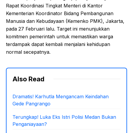
Rapat Koordinasi Tingkat Menteri di Kantor
Kementerian Koordinator Bidang Pembangunan
Manusia dan Kebudayaan (Kemenko PMK), Jakarta,
pada 27 Februari lalu. Target ini menunjukkan
komitmen pemerintah untuk memastikan warga
terdampak dapat kembali menjalani kehidupan
normal secepatnya.
Also Read
Dramatis! Karhutla Mengancam Keindahan
Gede Pangrango
Terungkap! Luka Eks Istri Polisi Medan Bukan
Penganiayaan?