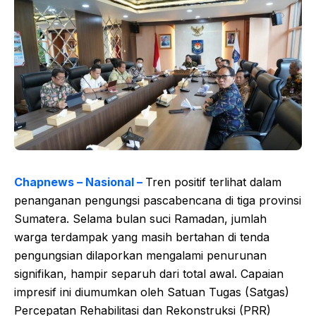
Chapnews – Nasional –
Tren positif terlihat dalam
penanganan pengungsi pascabencana di tiga provinsi
Sumatera. Selama bulan suci Ramadan, jumlah
warga terdampak yang masih bertahan di tenda
pengungsian dilaporkan mengalami penurunan
signifikan, hampir separuh dari total awal. Capaian
impresif ini diumumkan oleh Satuan Tugas (Satgas)
Percepatan Rehabilitasi dan Rekonstruksi (PRR)