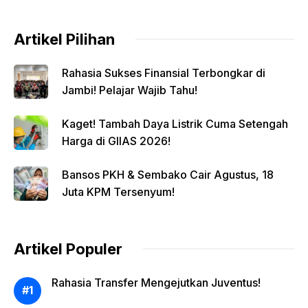
Artikel Pilihan
Rahasia Sukses Finansial Terbongkar di
Jambi! Pelajar Wajib Tahu!
Kaget! Tambah Daya Listrik Cuma Setengah
Harga di GIIAS 2026!
Bansos PKH & Sembako Cair Agustus, 18
Juta KPM Tersenyum!
Artikel Populer
Rahasia Transfer Mengejutkan Juventus!