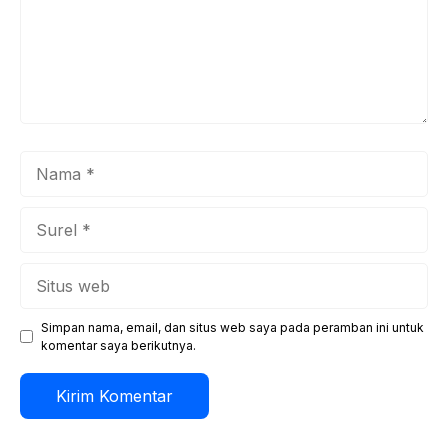
Nama
Surel
Situs
web
Simpan nama, email, dan situs web saya pada peramban ini untuk
komentar saya berikutnya.