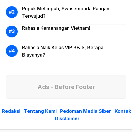
Pupuk Melimpah, Swasembada Pangan
Terwujud?
Rahasia Kemenangan Vietnam!
Rahasia Naik Kelas VIP BPJS, Berapa
Biayanya?
Ads - Before Footer
Redaksi
Tentang Kami
Pedoman Media Siber
Kontak
Disclaimer