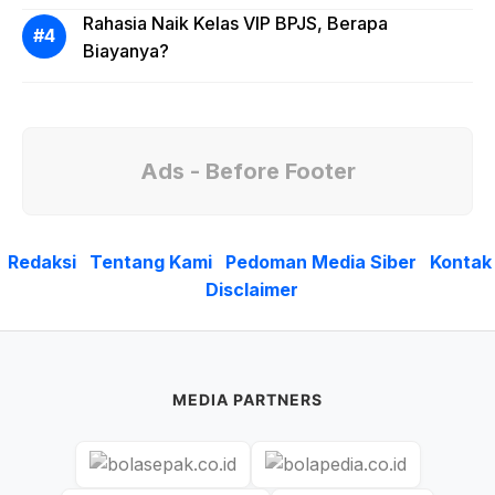
Rahasia Naik Kelas VIP BPJS, Berapa
Biayanya?
Ads - Before Footer
Redaksi
Tentang Kami
Pedoman Media Siber
Kontak
Disclaimer
MEDIA PARTNERS