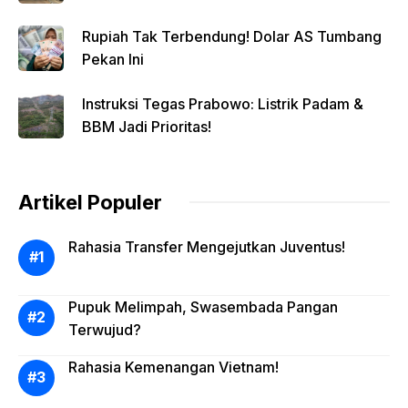
Rupiah Tak Terbendung! Dolar AS Tumbang
Pekan Ini
Instruksi Tegas Prabowo: Listrik Padam &
BBM Jadi Prioritas!
Artikel Populer
Rahasia Transfer Mengejutkan Juventus!
Pupuk Melimpah, Swasembada Pangan
Terwujud?
Rahasia Kemenangan Vietnam!