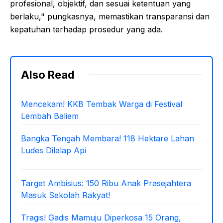
profesional, objektif, dan sesuai ketentuan yang
berlaku," pungkasnya, memastikan transparansi dan
kepatuhan terhadap prosedur yang ada.
Also Read
Mencekam! KKB Tembak Warga di Festival
Lembah Baliem
Bangka Tengah Membara! 118 Hektare Lahan
Ludes Dilalap Api
Target Ambisius: 150 Ribu Anak Prasejahtera
Masuk Sekolah Rakyat!
Tragis! Gadis Mamuju Diperkosa 15 Orang,