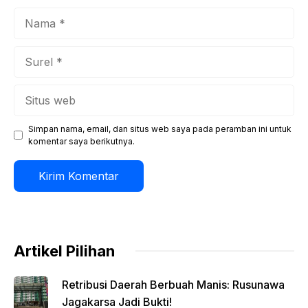
Nama
Surel
Situs
web
Simpan nama, email, dan situs web saya pada peramban ini untuk
komentar saya berikutnya.
Artikel Pilihan
Retribusi Daerah Berbuah Manis: Rusunawa
Jagakarsa Jadi Bukti!