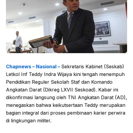
Chapnews – Nasional –
Sekretaris Kabinet (Seskab)
Letkol Inf Teddy Indra Wijaya kini tengah menempuh
Pendidikan Reguler Sekolah Staf dan Komando
Angkatan Darat (Dikreg LXVII Seskoad). Kabar ini
dikonfirmasi langsung oleh TNI Angkatan Darat (AD),
menegaskan bahwa keikutsertaan Teddy merupakan
bagian integral dari proses pembinaan karier perwira
di lingkungan militer.