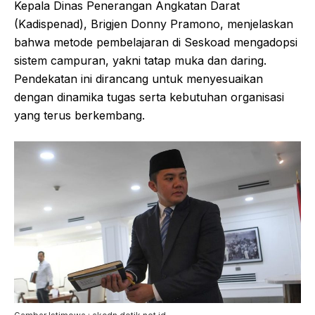
Kepala Dinas Penerangan Angkatan Darat
(Kadispenad), Brigjen Donny Pramono, menjelaskan
bahwa metode pembelajaran di Seskoad mengadopsi
sistem campuran, yakni tatap muka dan daring.
Pendekatan ini dirancang untuk menyesuaikan
dengan dinamika tugas serta kebutuhan organisasi
yang terus berkembang.