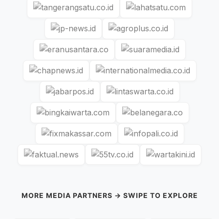
MORE MEDIA PARTNERS → SWIPE TO EXPLORE