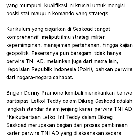
yang mumpuni. Kualifikasi ini krusial untuk mengisi
posisi staf maupun komando yang strategis.
Kurikulum yang diajarkan di Seskoad sangat
komprehensif, meliputi ilmu strategi militer,
kepemimpinan, manajemen pertahanan, hingga kajian
geopolitik. Pesertanya pun beragam, tidak hanya
perwira TNI AD, melainkan juga dari matra lain,
Kepolisian Republik Indonesia (Polri), bahkan perwira
dari negara-negara sahabat.
Brigjen Donny Pramono kembali menekankan bahwa
partisipasi Letkol Teddy dalam Dikreg Seskoad adalah
langkah standar dalam jenjang karier perwira TNI AD.
"Keikutsertaan Letkol Inf Teddy dalam Dikreg
Seskoad merupakan bagian dari proses pembinaan
karier perwira TNI AD yang dilaksanakan secara