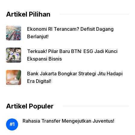
Artikel Pilihan
Ekonomi RI Terancam? Defisit Dagang
Berlanjut!
Terkuak! Pilar Baru BTN: ESG Jadi Kunci
Ekspansi Bisnis
Bank Jakarta Bongkar Strategi Jitu Hadapi
Era Digital!
Artikel Populer
Rahasia Transfer Mengejutkan Juventus!