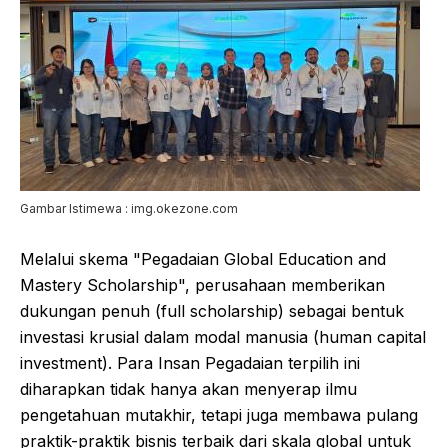
Gambar Istimewa : img.okezone.com
Melalui skema "Pegadaian Global Education and
Mastery Scholarship", perusahaan memberikan
dukungan penuh (full scholarship) sebagai bentuk
investasi krusial dalam modal manusia (human capital
investment). Para Insan Pegadaian terpilih ini
diharapkan tidak hanya akan menyerap ilmu
pengetahuan mutakhir, tetapi juga membawa pulang
praktik-praktik bisnis terbaik dari skala global untuk