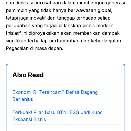
dari dedikasi perusahaan dalam membangun generasi
pemimpin yang tidak hanya berwawasan global,
tetapi juga inovatif dan tanggap terhadap setiap
perubahan yang terjadi di lanskap bisnis modern.
Inisiatif ini diproyeksikan akan memberikan dampak
signifikan terhadap pertumbuhan dan keberlanjutan
Pegadaian di masa depan.
Also Read
Ekonomi RI Terancam? Defisit Dagang
Berlanjut!
Terkuak! Pilar Baru BTN: ESG Jadi Kunci
Ekspansi Bisnis