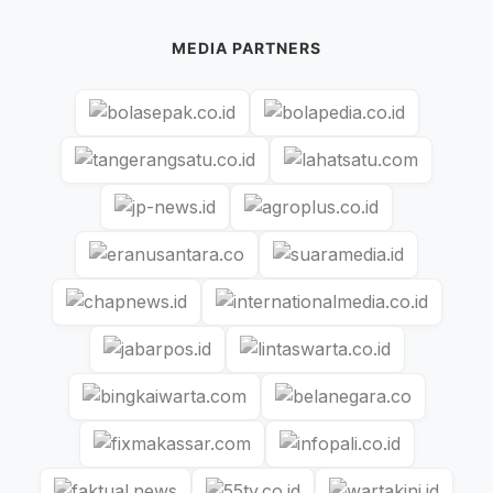
MEDIA PARTNERS