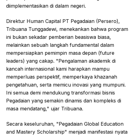
diimplementasikan di dalam negeri.
Direktur Human Capital PT Pegadaian (Persero),
Tribuana Tunggadewi, menekankan bahwa program
ini bukan sekadar pemberian beasiswa biasa,
melainkan sebuah langkah fundamental dalam
mempersiapkan pemimpin masa depan (future
leaders) yang cakap. "Pengalaman akademik di
kancah internasional kami harapkan mampu
memperluas perspektif, memperkaya khazanah
pengetahuan, serta memicu inovasi yang mumpuni.
Ini semua demi mendukung transformasi bisnis
Pegadaian yang semakin dinamis dan kompleks di
masa mendatang," ujar Tribuana.
Secara keseluruhan, "Pegadaian Global Education
and Mastery Scholarship" menjadi manifestasi nyata