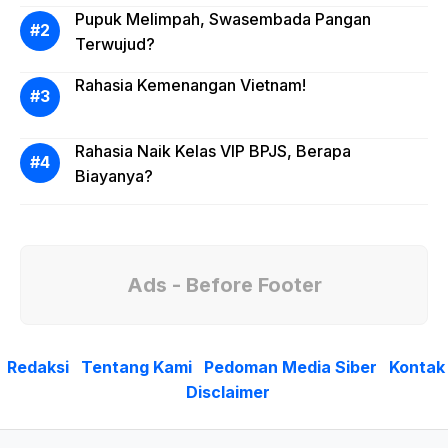
Pupuk Melimpah, Swasembada Pangan
Terwujud?
Rahasia Kemenangan Vietnam!
Rahasia Naik Kelas VIP BPJS, Berapa
Biayanya?
Ads - Before Footer
Redaksi
Tentang Kami
Pedoman Media Siber
Kontak
Disclaimer