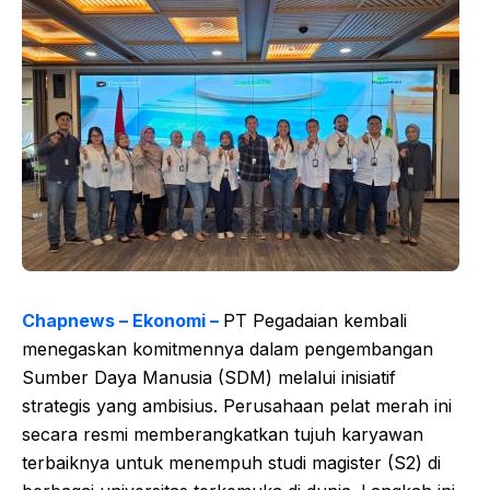
Chapnews – Ekonomi –
PT Pegadaian kembali
menegaskan komitmennya dalam pengembangan
Sumber Daya Manusia (SDM) melalui inisiatif
strategis yang ambisius. Perusahaan pelat merah ini
secara resmi memberangkatkan tujuh karyawan
terbaiknya untuk menempuh studi magister (S2) di