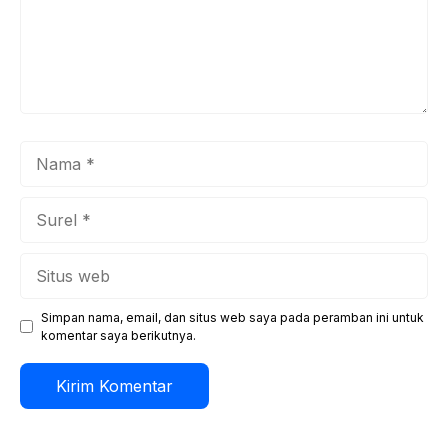
Nama
Surel
Situs
web
Simpan nama, email, dan situs web saya pada peramban ini untuk
komentar saya berikutnya.