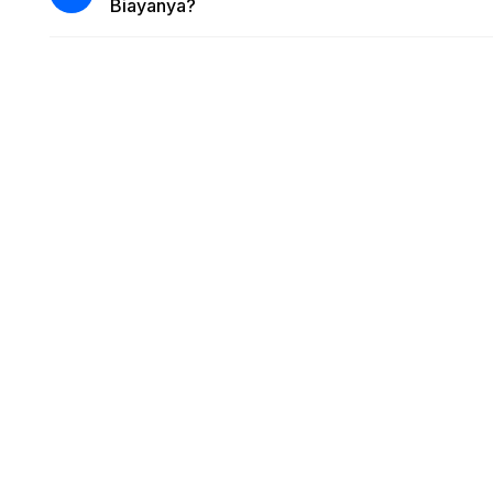
Biayanya?