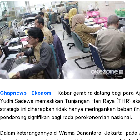
Chapnews – Ekonomi –
Kabar gembira datang bagi para A
Yudhi Sadewa memastikan Tunjangan Hari Raya (THR) akan
strategis ini diharapkan tidak hanya meringankan beban fi
pendorong signifikan bagi roda perekonomian nasional.
Dalam keterangannya di Wisma Danantara, Jakarta, pada