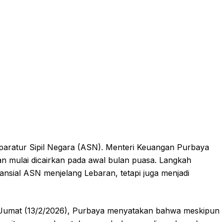
paratur Sipil Negara (ASN). Menteri Keuangan Purbaya
 mulai dicairkan pada awal bulan puasa. Langkah
nansial ASN menjelang Lebaran, tetapi juga menjadi
 Jumat (13/2/2026), Purbaya menyatakan bahwa meskipun