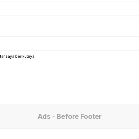
ar saya berikutnya.
Ads - Before Footer