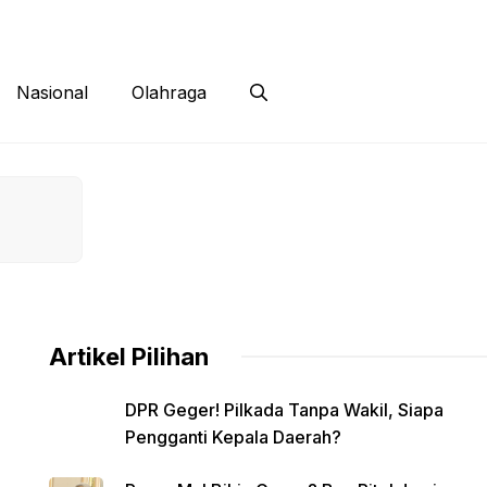
 Siber
Kontak
Disclaimer
Nasional
Olahraga
Artikel Pilihan
DPR Geger! Pilkada Tanpa Wakil, Siapa
Pengganti Kepala Daerah?