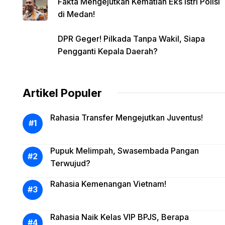
Fakta Mengejutkan Kematian Eks Istri Polisi
di Medan!
DPR Geger! Pilkada Tanpa Wakil, Siapa
Pengganti Kepala Daerah?
Artikel Populer
Rahasia Transfer Mengejutkan Juventus!
Pupuk Melimpah, Swasembada Pangan
Terwujud?
Rahasia Kemenangan Vietnam!
Rahasia Naik Kelas VIP BPJS, Berapa