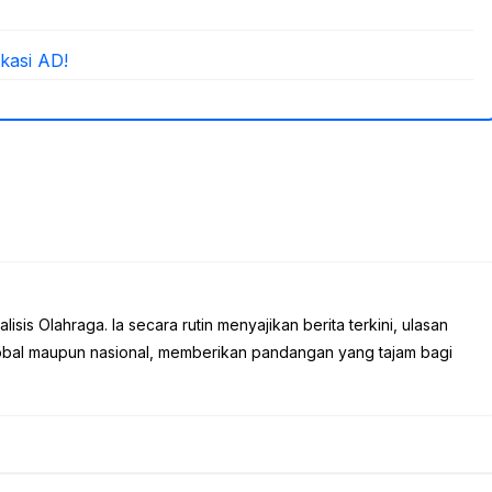
kasi AD!
sis Olahraga. Ia secara rutin menyajikan berita terkini, ulasan
global maupun nasional, memberikan pandangan yang tajam bagi