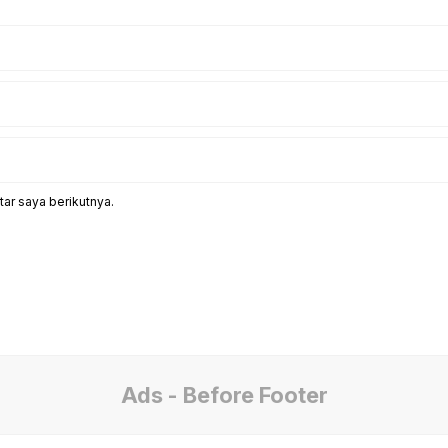
ar saya berikutnya.
Ads - Before Footer