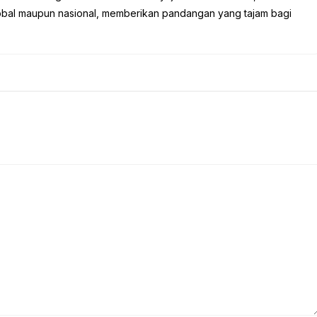
global maupun nasional, memberikan pandangan yang tajam bagi