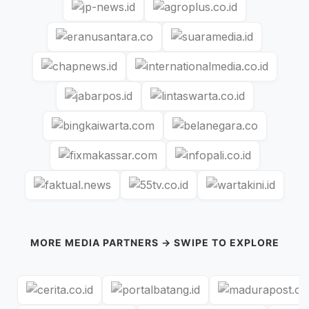
MORE MEDIA PARTNERS → SWIPE TO EXPLORE