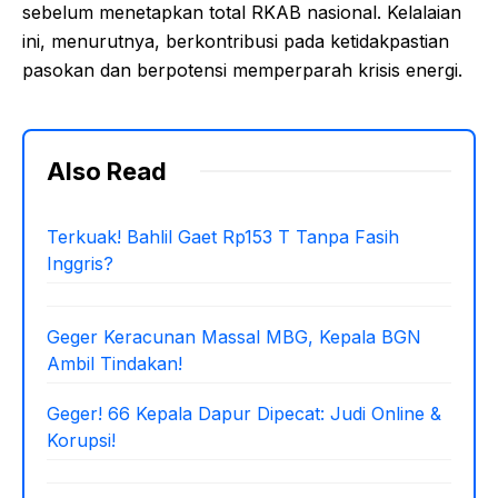
sebelum menetapkan total RKAB nasional. Kelalaian
ini, menurutnya, berkontribusi pada ketidakpastian
pasokan dan berpotensi memperparah krisis energi.
Also Read
Terkuak! Bahlil Gaet Rp153 T Tanpa Fasih
Inggris?
Geger Keracunan Massal MBG, Kepala BGN
Ambil Tindakan!
Geger! 66 Kepala Dapur Dipecat: Judi Online &
Korupsi!