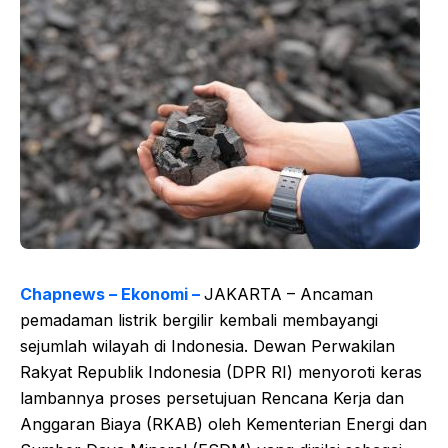
Chapnews – Ekonomi –
JAKARTA – Ancaman
pemadaman listrik bergilir kembali membayangi
sejumlah wilayah di Indonesia. Dewan Perwakilan
Rakyat Republik Indonesia (DPR RI) menyoroti keras
lambannya proses persetujuan Rencana Kerja dan
Anggaran Biaya (RKAB) oleh Kementerian Energi dan