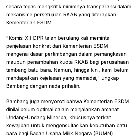
secara tegas mengkritik minimnya transparansi dalam
mekanisme persetujuan RKAB yang diterapkan
Kementerian ESDM.
"Komisi XII DPR telah berulang kali meminta
penjelasan konkret dari Kementerian ESDM
mengenai dasar pertimbangan dalam pemangkasan
maupun penambahan kuota RKAB bagi perusahaan
tambang batu bara. Namun, hingga kini, kami belum
mendapatkan kejelasan yang memadai," ungkap
Bambang dengan nada prihatin.
Bambang juga menyoroti bahwa Kementerian ESDM
dinilai belum optimal dalam menjalankan amanat
Undang-Undang Minerba, khususnya terkait
kewajiban untuk mengonsultasikan kebutuhan batu
bara bagi Badan Usaha Milik Negara (BUMN)