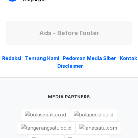
Ads - Before Footer
Redaksi
Tentang Kami
Pedoman Media Siber
Kontak
Disclaimer
MEDIA PARTNERS