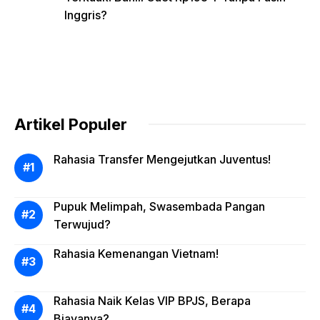
Inggris?
Artikel Populer
Rahasia Transfer Mengejutkan Juventus!
Pupuk Melimpah, Swasembada Pangan
Terwujud?
Rahasia Kemenangan Vietnam!
Rahasia Naik Kelas VIP BPJS, Berapa
Biayanya?