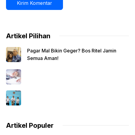
Artikel Pilihan
Pagar Mal Bikin Geger? Bos Ritel Jamin
Semua Aman!
Artikel Populer