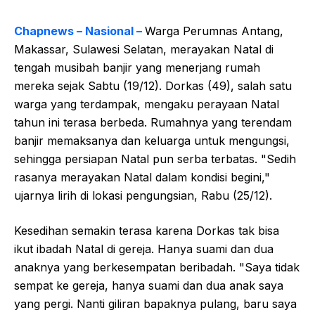
Chapnews – Nasional –
Warga Perumnas Antang,
Makassar, Sulawesi Selatan, merayakan Natal di
tengah musibah banjir yang menerjang rumah
mereka sejak Sabtu (19/12). Dorkas (49), salah satu
warga yang terdampak, mengaku perayaan Natal
tahun ini terasa berbeda. Rumahnya yang terendam
banjir memaksanya dan keluarga untuk mengungsi,
sehingga persiapan Natal pun serba terbatas. "Sedih
rasanya merayakan Natal dalam kondisi begini,"
ujarnya lirih di lokasi pengungsian, Rabu (25/12).
Kesedihan semakin terasa karena Dorkas tak bisa
ikut ibadah Natal di gereja. Hanya suami dan dua
anaknya yang berkesempatan beribadah. "Saya tidak
sempat ke gereja, hanya suami dan dua anak saya
yang pergi. Nanti giliran bapaknya pulang, baru saya