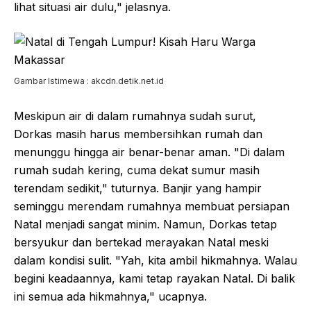
lihat situasi air dulu," jelasnya.
Gambar Istimewa : akcdn.detik.net.id
Meskipun air di dalam rumahnya sudah surut,
Dorkas masih harus membersihkan rumah dan
menunggu hingga air benar-benar aman. "Di dalam
rumah sudah kering, cuma dekat sumur masih
terendam sedikit," tuturnya. Banjir yang hampir
seminggu merendam rumahnya membuat persiapan
Natal menjadi sangat minim. Namun, Dorkas tetap
bersyukur dan bertekad merayakan Natal meski
dalam kondisi sulit. "Yah, kita ambil hikmahnya. Walau
begini keadaannya, kami tetap rayakan Natal. Di balik
ini semua ada hikmahnya," ucapnya.