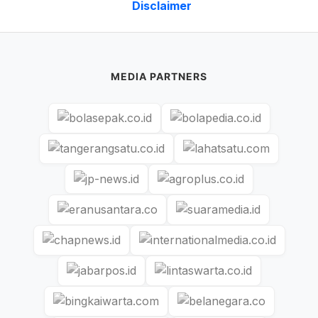
Disclaimer
MEDIA PARTNERS