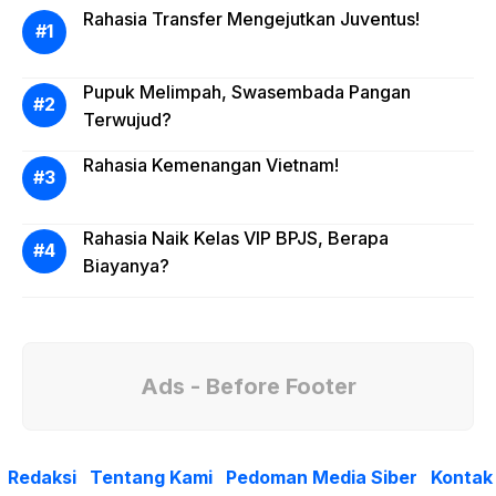
Rahasia Transfer Mengejutkan Juventus!
Pupuk Melimpah, Swasembada Pangan
Terwujud?
Rahasia Kemenangan Vietnam!
Rahasia Naik Kelas VIP BPJS, Berapa
Biayanya?
Ads - Before Footer
Redaksi
Tentang Kami
Pedoman Media Siber
Kontak