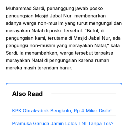
Muhammad Sardi, penanggung jawab posko
pengungsian Masjid Jabal Nur, membenarkan
adanya warga non-muslim yang turut mengungsi dan
merayakan Natal di posko tersebut. "Betul, di
pengungsian kami, terutama di Masjid Jabal Nur, ada
pengungsi non-muslim yang merayakan Natal," kata
Sardi. Ia menambahkan, warga tersebut terpaksa
merayakan Natal di pengungsian karena rumah
mereka masih terendam banjir.
Also Read
KPK Obrak-abrik Bengkulu, Rp 4 Miliar Disita!
Pramuka Garuda Jamin Lolos TNI Tanpa Tes?