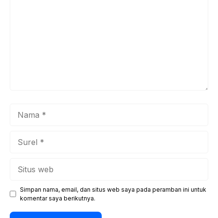
Nama
Surel
Situs
web
Simpan nama, email, dan situs web saya pada peramban ini untuk
komentar saya berikutnya.