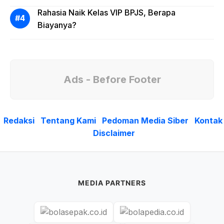
Rahasia Naik Kelas VIP BPJS, Berapa
Biayanya?
Ads - Before Footer
Redaksi
Tentang Kami
Pedoman Media Siber
Kontak
Disclaimer
MEDIA PARTNERS