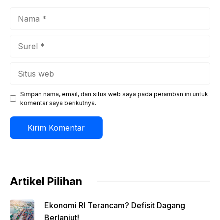
Nama
Surel
Situs
web
Simpan nama, email, dan situs web saya pada peramban ini untuk
komentar saya berikutnya.
Artikel Pilihan
Ekonomi RI Terancam? Defisit Dagang
Berlanjut!