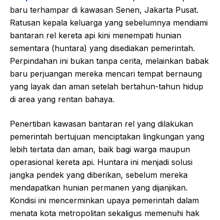
baru terhampar di kawasan Senen, Jakarta Pusat.
Ratusan kepala keluarga yang sebelumnya mendiami
bantaran rel kereta api kini menempati hunian
sementara (huntara) yang disediakan pemerintah.
Perpindahan ini bukan tanpa cerita, melainkan babak
baru perjuangan mereka mencari tempat bernaung
yang layak dan aman setelah bertahun-tahun hidup
di area yang rentan bahaya.
Penertiban kawasan bantaran rel yang dilakukan
pemerintah bertujuan menciptakan lingkungan yang
lebih tertata dan aman, baik bagi warga maupun
operasional kereta api. Huntara ini menjadi solusi
jangka pendek yang diberikan, sebelum mereka
mendapatkan hunian permanen yang dijanjikan.
Kondisi ini mencerminkan upaya pemerintah dalam
menata kota metropolitan sekaligus memenuhi hak