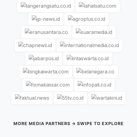
MORE MEDIA PARTNERS → SWIPE TO EXPLORE