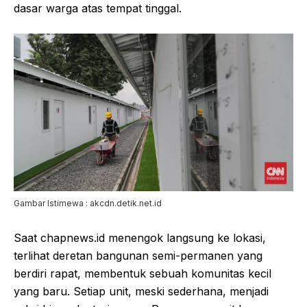
dasar warga atas tempat tinggal.
Gambar Istimewa : akcdn.detik.net.id
Saat chapnews.id menengok langsung ke lokasi,
terlihat deretan bangunan semi-permanen yang
berdiri rapat, membentuk sebuah komunitas kecil
yang baru. Setiap unit, meski sederhana, menjadi