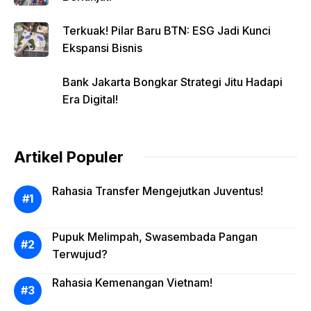
Terkuak! Pilar Baru BTN: ESG Jadi Kunci
Ekspansi Bisnis
Bank Jakarta Bongkar Strategi Jitu Hadapi
Era Digital!
Artikel Populer
Rahasia Transfer Mengejutkan Juventus!
Pupuk Melimpah, Swasembada Pangan
Terwujud?
Rahasia Kemenangan Vietnam!