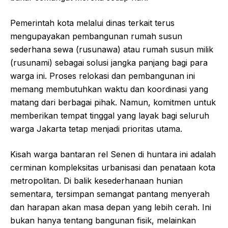
Pemerintah kota melalui dinas terkait terus
mengupayakan pembangunan rumah susun
sederhana sewa (rusunawa) atau rumah susun milik
(rusunami) sebagai solusi jangka panjang bagi para
warga ini. Proses relokasi dan pembangunan ini
memang membutuhkan waktu dan koordinasi yang
matang dari berbagai pihak. Namun, komitmen untuk
memberikan tempat tinggal yang layak bagi seluruh
warga Jakarta tetap menjadi prioritas utama.
Kisah warga bantaran rel Senen di huntara ini adalah
cerminan kompleksitas urbanisasi dan penataan kota
metropolitan. Di balik kesederhanaan hunian
sementara, tersimpan semangat pantang menyerah
dan harapan akan masa depan yang lebih cerah. Ini
bukan hanya tentang bangunan fisik, melainkan