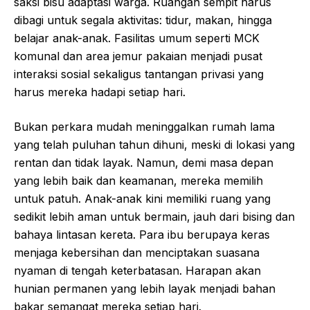
saksi bisu adaptasi warga. Ruangan sempit harus
dibagi untuk segala aktivitas: tidur, makan, hingga
belajar anak-anak. Fasilitas umum seperti MCK
komunal dan area jemur pakaian menjadi pusat
interaksi sosial sekaligus tantangan privasi yang
harus mereka hadapi setiap hari.
Bukan perkara mudah meninggalkan rumah lama
yang telah puluhan tahun dihuni, meski di lokasi yang
rentan dan tidak layak. Namun, demi masa depan
yang lebih baik dan keamanan, mereka memilih
untuk patuh. Anak-anak kini memiliki ruang yang
sedikit lebih aman untuk bermain, jauh dari bising dan
bahaya lintasan kereta. Para ibu berupaya keras
menjaga kebersihan dan menciptakan suasana
nyaman di tengah keterbatasan. Harapan akan
hunian permanen yang lebih layak menjadi bahan
bakar semangat mereka setiap hari.