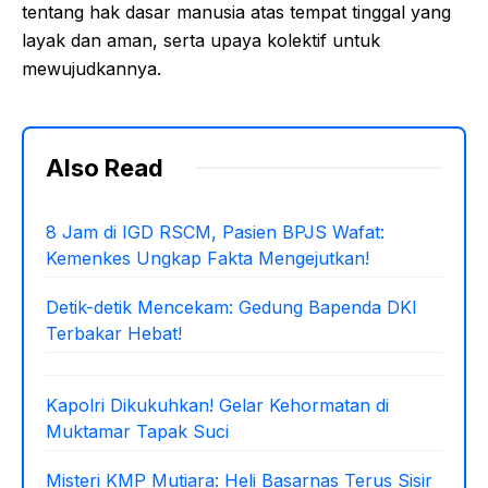
tentang hak dasar manusia atas tempat tinggal yang
layak dan aman, serta upaya kolektif untuk
mewujudkannya.
Also Read
8 Jam di IGD RSCM, Pasien BPJS Wafat:
Kemenkes Ungkap Fakta Mengejutkan!
Detik-detik Mencekam: Gedung Bapenda DKI
Terbakar Hebat!
Kapolri Dikukuhkan! Gelar Kehormatan di
Muktamar Tapak Suci
Misteri KMP Mutiara: Heli Basarnas Terus Sisir