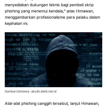
menyediakan dukungan teknis bagi pembeli skrip
phishing yang menemui kendala," jelas Himawan,
menggambarkan profesionalisme para pelaku dalam
kejahatan ini.
Gambar Istimewa : akcdn.detik.net.id
Alat-alat phishing canggih tersebut, lanjut Himawan,