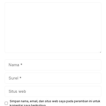
Komentar
Nama
Surel
Situs
web
Simpan nama, email, dan situs web saya pada peramban ini untuk
komentar saya berikutnya.