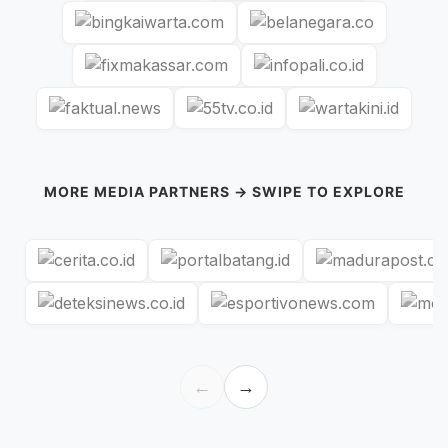
MORE MEDIA PARTNERS → SWIPE TO EXPLORE
←
→