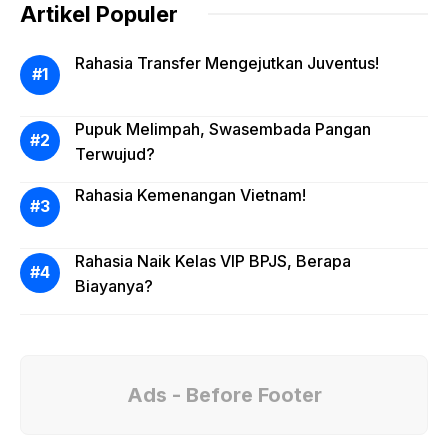
Artikel Populer
Rahasia Transfer Mengejutkan Juventus!
Pupuk Melimpah, Swasembada Pangan
Terwujud?
Rahasia Kemenangan Vietnam!
Rahasia Naik Kelas VIP BPJS, Berapa
Biayanya?
Ads - Before Footer