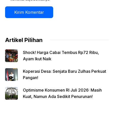
Artikel Pilihan
Shock! Harga Cabai Tembus Rp72 Ribu,
Ayam Ikut Naik
Koperasi Desa: Senjata Baru Zulhas Perkuat
Pangan!
Optimisme Konsumen RI Juli 2026: Masih
Kuat, Namun Ada Sedikit Penurunan!