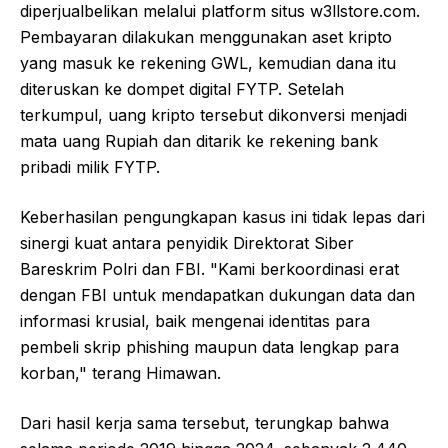
diperjualbelikan melalui platform situs w3llstore.com.
Pembayaran dilakukan menggunakan aset kripto
yang masuk ke rekening GWL, kemudian dana itu
diteruskan ke dompet digital FYTP. Setelah
terkumpul, uang kripto tersebut dikonversi menjadi
mata uang Rupiah dan ditarik ke rekening bank
pribadi milik FYTP.
Keberhasilan pengungkapan kasus ini tidak lepas dari
sinergi kuat antara penyidik Direktorat Siber
Bareskrim Polri dan FBI. "Kami berkoordinasi erat
dengan FBI untuk mendapatkan dukungan data dan
informasi krusial, baik mengenai identitas para
pembeli skrip phishing maupun data lengkap para
korban," terang Himawan.
Dari hasil kerja sama tersebut, terungkap bahwa