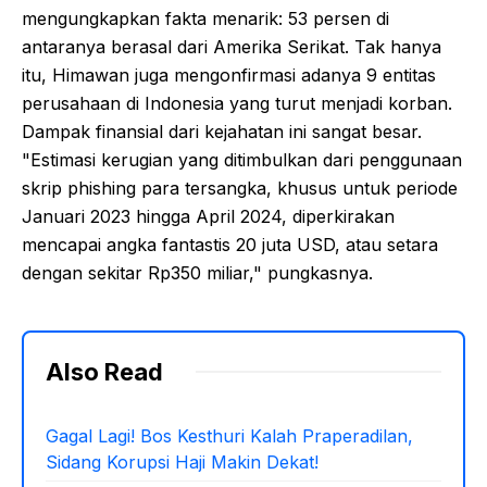
mengungkapkan fakta menarik: 53 persen di
antaranya berasal dari Amerika Serikat. Tak hanya
itu, Himawan juga mengonfirmasi adanya 9 entitas
perusahaan di Indonesia yang turut menjadi korban.
Dampak finansial dari kejahatan ini sangat besar.
"Estimasi kerugian yang ditimbulkan dari penggunaan
skrip phishing para tersangka, khusus untuk periode
Januari 2023 hingga April 2024, diperkirakan
mencapai angka fantastis 20 juta USD, atau setara
dengan sekitar Rp350 miliar," pungkasnya.
Also Read
Gagal Lagi! Bos Kesthuri Kalah Praperadilan,
Sidang Korupsi Haji Makin Dekat!