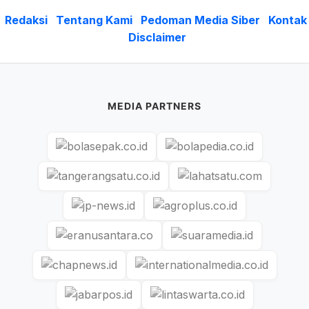
Redaksi
Tentang Kami
Pedoman Media Siber
Kontak
Disclaimer
MEDIA PARTNERS