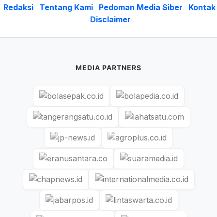
Redaksi
Tentang Kami
Pedoman Media Siber
Kontak
Disclaimer
MEDIA PARTNERS