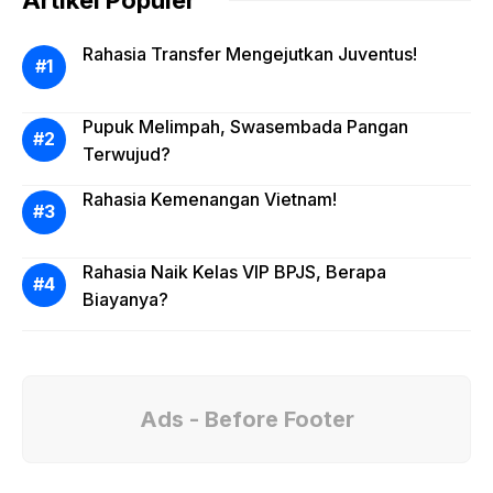
Rahasia Transfer Mengejutkan Juventus!
Pupuk Melimpah, Swasembada Pangan
Terwujud?
Rahasia Kemenangan Vietnam!
Rahasia Naik Kelas VIP BPJS, Berapa
Biayanya?
Ads - Before Footer