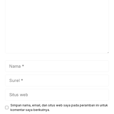
Komentar
Nama
Surel
Situs
web
Simpan nama, email, dan situs web saya pada peramban ini untuk
komentar saya berikutnya.