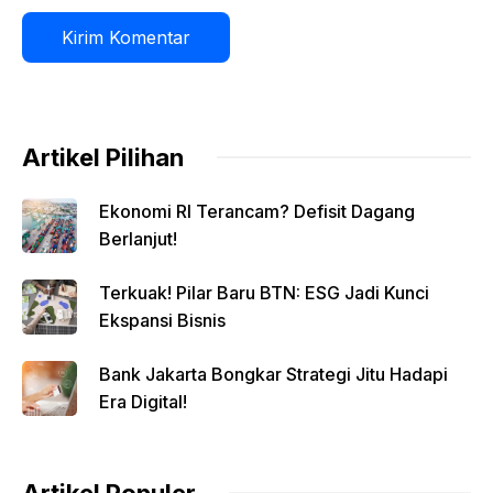
Artikel Pilihan
Ekonomi RI Terancam? Defisit Dagang
Berlanjut!
Terkuak! Pilar Baru BTN: ESG Jadi Kunci
Ekspansi Bisnis
Bank Jakarta Bongkar Strategi Jitu Hadapi
Era Digital!
Artikel Populer