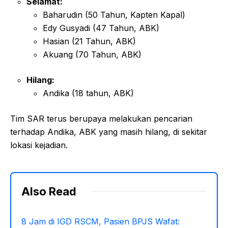
Selamat:
Baharudin (50 Tahun, Kapten Kapal)
Edy Gusyadi (47 Tahun, ABK)
Hasian (21 Tahun, ABK)
Akuang (70 Tahun, ABK)
Hilang:
Andika (18 tahun, ABK)
Tim SAR terus berupaya melakukan pencarian
terhadap Andika, ABK yang masih hilang, di sekitar
lokasi kejadian.
Also Read
8 Jam di IGD RSCM, Pasien BPJS Wafat: