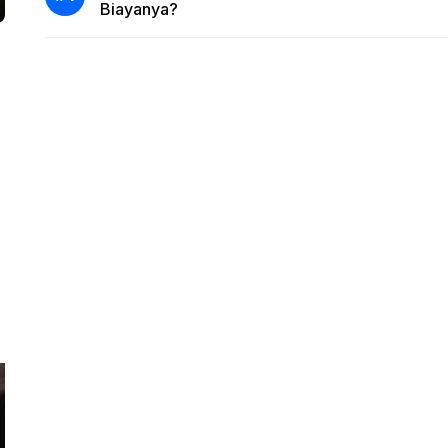
Biayanya?