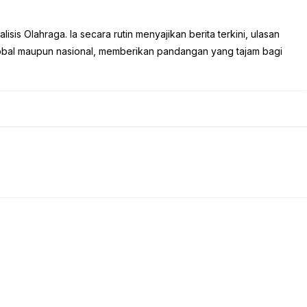
sis Olahraga. Ia secara rutin menyajikan berita terkini, ulasan
global maupun nasional, memberikan pandangan yang tajam bagi