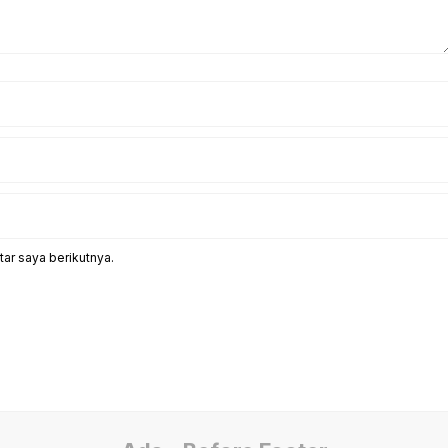
ar saya berikutnya.