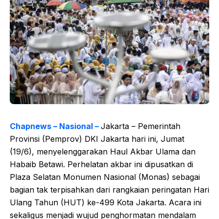
Chapnews – Nasional –
Jakarta – Pemerintah
Provinsi (Pemprov) DKI Jakarta hari ini, Jumat
(19/6), menyelenggarakan Haul Akbar Ulama dan
Habaib Betawi. Perhelatan akbar ini dipusatkan di
Plaza Selatan Monumen Nasional (Monas) sebagai
bagian tak terpisahkan dari rangkaian peringatan Hari
Ulang Tahun (HUT) ke-499 Kota Jakarta. Acara ini
sekaligus menjadi wujud penghormatan mendalam