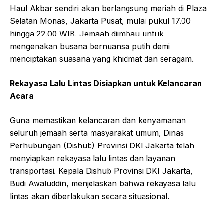
Haul Akbar sendiri akan berlangsung meriah di Plaza
Selatan Monas, Jakarta Pusat, mulai pukul 17.00
hingga 22.00 WIB. Jemaah diimbau untuk
mengenakan busana bernuansa putih demi
menciptakan suasana yang khidmat dan seragam.
Rekayasa Lalu Lintas Disiapkan untuk Kelancaran
Acara
Guna memastikan kelancaran dan kenyamanan
seluruh jemaah serta masyarakat umum, Dinas
Perhubungan (Dishub) Provinsi DKI Jakarta telah
menyiapkan rekayasa lalu lintas dan layanan
transportasi. Kepala Dishub Provinsi DKI Jakarta,
Budi Awaluddin, menjelaskan bahwa rekayasa lalu
lintas akan diberlakukan secara situasional.