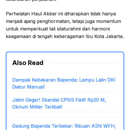
Perhelatan Haul Akbar ini diharapkan tidak hanya
menjadi ajang penghormatan, tetapi juga momentum
untuk memperkuat tali silaturahmi dan harmoni
keagamaan di tengah keberagaman Ibu Kota Jakarta.
Also Read
Dampak Kebakaran Bapenda: Lampu Lalin DKI
Diatur Manual!
Jatim Geger! Skandal CPNS Fiktif Rp20 M,
Oknum Militer Terlibat!
Gedung Bapenda Terbakar: Ribuan ASN WFH,