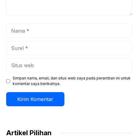
Nama
Surel
Situs
web
Simpan nama, email, dan situs web saya pada peramban ini untuk
komentar saya berikutnya.
Artikel Pilihan