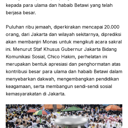
kepada para ulama dan habaib Betawi yang telah
berjasa besar.
Puluhan ribu jemaah, diperkirakan mencapai 20.000
orang, dari Jakarta dan wilayah sekitarnya, diprediksi
akan membanjiri Monas untuk mengikuti acara sakral
ini. Menurut Staf Khusus Gubernur Jakarta Bidang
Komunikasi Sosial, Chico Hakim, perhelatan ini
merupakan bentuk apresiasi dan penghormatan atas
kontribusi besar para ulama dan habaib Betawi dalam
menyebarkan dakwah, mengembangkan pendidikan
keagamaan, serta membangun sendi-sendi sosial
kemasyarakatan di Jakarta.