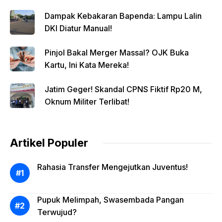
Dampak Kebakaran Bapenda: Lampu Lalin
DKI Diatur Manual!
Pinjol Bakal Merger Massal? OJK Buka
Kartu, Ini Kata Mereka!
Jatim Geger! Skandal CPNS Fiktif Rp20 M,
Oknum Militer Terlibat!
Artikel Populer
Rahasia Transfer Mengejutkan Juventus!
Pupuk Melimpah, Swasembada Pangan
Terwujud?