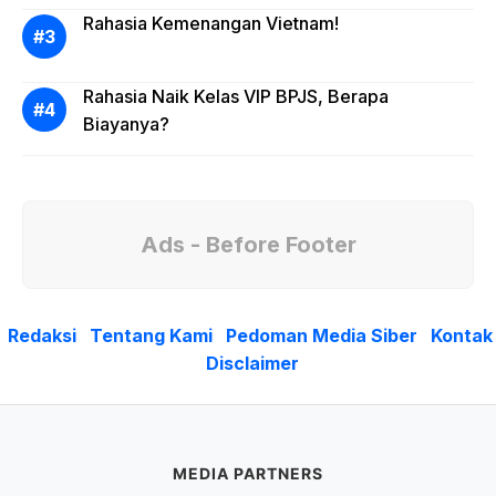
Rahasia Kemenangan Vietnam!
Rahasia Naik Kelas VIP BPJS, Berapa
Biayanya?
Ads - Before Footer
Redaksi
Tentang Kami
Pedoman Media Siber
Kontak
Disclaimer
MEDIA PARTNERS